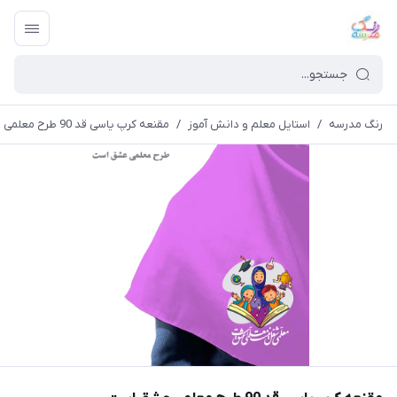
رنگ مدرسه
/
استایل معلم و دانش آموز
/
مقنعه کرپ یاسی قد 90 طرح معلمی عشق است