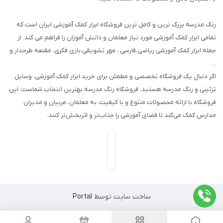
رنگ مدرسه بزرگ ترین و کامل ترین فروشگاه ابزار کمک آموزشی ایران است که
تمامی ابزار کمک آموزشی مورد نیاز معلمان و دانش آموزان را فراهم می کند. از
جمله ابزار کمک آموزشی ریاضی،فارسی ، مهر تشویقی،بازی فکری، مقنعه طرحدار و
…
اگر دنبال یک فروشگاه تخصصی و مطمئن برای خرید ابزار کمک آموزشی، وسایل
تزئینی و رنگ مدرسه هستید، فروشگاه رنگ مدرسه بهترین انتخاب شماست. این
فروشگاه با ارائه محصولات متنوع و با کیفیت، به معلمان، مربیان و مدیران
مدارس کمک می‌کند تا فضای آموزشی را جذاب‌تر و اثربخش‌تر کنند.
ساخت سایت توسط
Portal