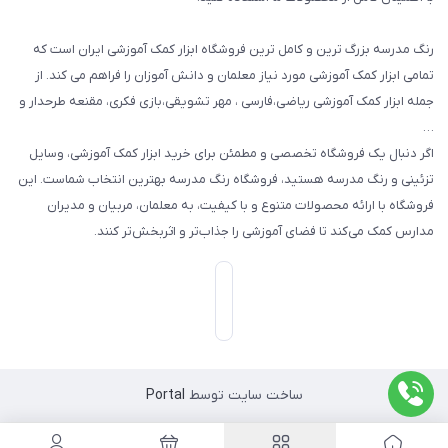
رنگ مدرسه بزرگ ترین و کامل ترین فروشگاه ابزار کمک آموزشی ایران است که
تمامی ابزار کمک آموزشی مورد نیاز معلمان و دانش آموزان را فراهم می کند. از
جمله ابزار کمک آموزشی ریاضی،فارسی ، مهر تشویقی،بازی فکری، مقنعه طرحدار و
…
اگر دنبال یک فروشگاه تخصصی و مطمئن برای خرید ابزار کمک آموزشی، وسایل
تزئینی و رنگ مدرسه هستید، فروشگاه رنگ مدرسه بهترین انتخاب شماست. این
فروشگاه با ارائه محصولات متنوع و با کیفیت، به معلمان، مربیان و مدیران
مدارس کمک می‌کند تا فضای آموزشی را جذاب‌تر و اثربخش‌تر کنند.
ساخت سایت توسط
Portal