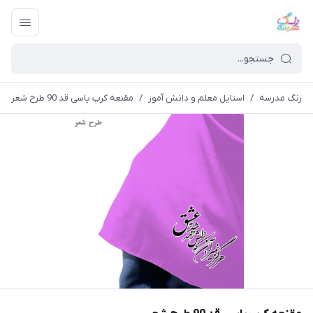
رنگ مدرسه
/
استایل معلم و دانش آموز
/
مقنعه کرپ یاسی قد 90 طرح شعر