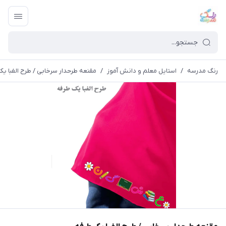
رنگ مدرسه
/
استایل معلم و دانش آموز
/
مقنعه طرحدار سرخابی / طرح الفبا ی