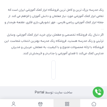
رنگ مدرسه بزرگ ترین و کامل ترین فروشگاه ابزار کمک آموزشی ایران است که
تمامی ابزار کمک آموزشی مورد نیاز معلمان و دانش آموزان را فراهم می کند. از
جمله ابزار کمک آموزشی ریاضی،فارسی ، مهر تشویقی،بازی فکری، مقنعه طرحدار و
…
اگر دنبال یک فروشگاه تخصصی و مطمئن برای خرید ابزار کمک آموزشی، وسایل
تزئینی و رنگ مدرسه هستید، فروشگاه رنگ مدرسه بهترین انتخاب شماست. این
فروشگاه با ارائه محصولات متنوع و با کیفیت، به معلمان، مربیان و مدیران
مدارس کمک می‌کند تا فضای آموزشی را جذاب‌تر و اثربخش‌تر کنند.
ساخت سایت توسط
Portal