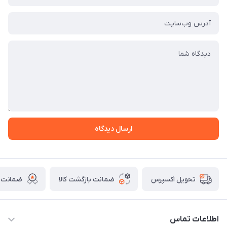
ارسال دیدگاه
ضمانت بازگشت کالا
ضمانت ا
تحویل اکسپرس
اطلاعات تماس