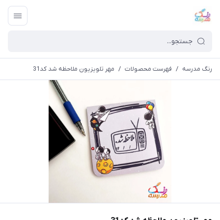
رنگ مدرسه
/
فهرست محصولات
/
مهر تلویزیون ملاحظه شد کد31