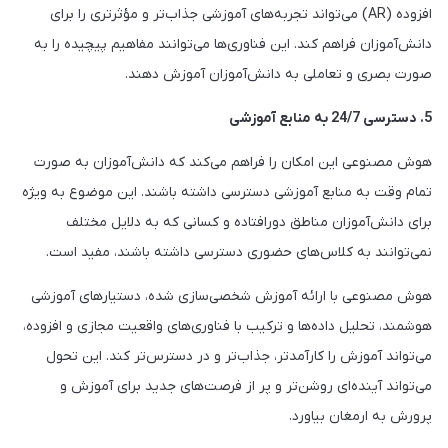
افزوده (AR) می‌تواند تجربه‌های آموزشی جذاب‌تر و مؤثرتری را برای
دانش‌آموزان فراهم کند. این فناوری‌ها می‌توانند مفاهیم پیچیده را به
صورت بصری و تعاملی به دانش‌آموزان آموزش دهند.
5. دسترسی 24/7 به منابع آموزشی
هوش مصنوعی این امکان را فراهم می‌کند که دانش‌آموزان به صورت
تمام وقت به منابع آموزشی دسترسی داشته باشند. این موضوع به ویژه
برای دانش‌آموزان مناطق دورافتاده و کسانی که به دلایل مختلف
نمی‌توانند به کلاس‌های حضوری دسترسی داشته باشند، مفید است.
هوش مصنوعی با ارائه آموزش شخصی‌سازی شده، دستیارهای آموزشی
هوشمند، تحلیل داده‌ها و ترکیب با فناوری‌های واقعیت مجازی و افزوده،
می‌تواند آموزش را کارآمدتر، جذاب‌تر و در دسترس‌تر کند. این تحول
می‌تواند آینده‌ای روشن‌تر و پر از فرصت‌های جدید برای آموزش و
پرورش به ارمغان بیاورد.