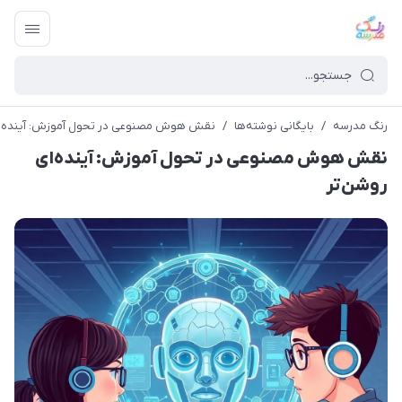
رنگ مدرسه
/
بایگانی نوشته‌ها
/
نقش هوش مصنوعی در تحول آموزش: آینده‌ای
نقش هوش مصنوعی در تحول آموزش: آینده‌ای
روشن‌تر