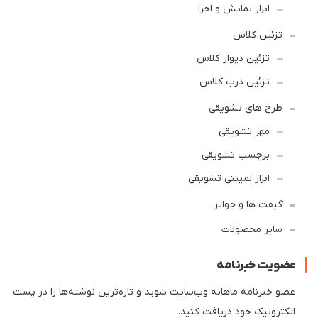
ابزار نمایش و اجرا
تزئین کلاس
تزئین دیوار کلاس
تزئین درب کلاس
طرح های تشویقی
مهر تشویقی
برچسب تشویقی
ابزار لمینتی تشویقی
گیفت ها و جوایز
سایر محصولات
عضویت خبرنامه
عضو خبرنامه ماهانه وب‌سایت شوید و تازه‌ترین نوشته‌ها را در پست
الکترونیک خود دریافت کنید.