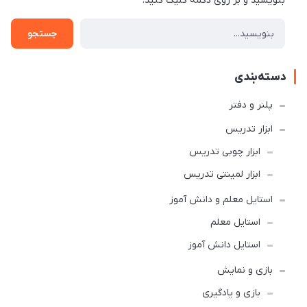
بنویسید و بر روی دکمه کلیک کنید.
جستجو
دسته‌بندی
پلنر و دفتر
ابزار تدریس
ابزار چوبی تدریس
ابزار لمینتی تدریس
استایل معلم و دانش آموز
استایل معلم
استایل دانش آموز
بازی و نمایش
بازی و یادگیری