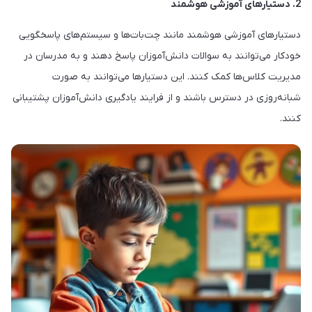
2. دستیارهای آموزشی هوشمند
دستیارهای آموزشی هوشمند مانند چت‌بات‌ها و سیستم‌های پاسخگویی
خودکار می‌توانند به سوالات دانش‌آموزان پاسخ دهند و به مدرسان در
مدیریت کلاس‌ها کمک کنند. این دستیارها می‌توانند به صورت
شبانه‌روزی در دسترس باشند و از فرایند یادگیری دانش‌آموزان پشتیبانی
کنند.