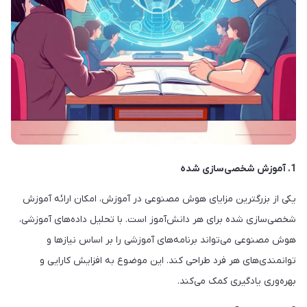
1. آموزش شخصی‌سازی شده
یکی از بزرگترین مزایای هوش مصنوعی در آموزش، امکان ارائه آموزش
شخصی‌سازی شده برای هر دانش‌آموز است. با تحلیل داده‌های آموزشی،
هوش مصنوعی می‌تواند برنامه‌های آموزشی را بر اساس نیازها و
توانمندی‌های هر فرد طراحی کند. این موضوع به افزایش کارایی و
بهره‌وری یادگیری کمک می‌کند.