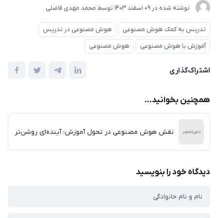
نوشته شده در
09 اسفند 1403
توسط
محمد مهدی فاضلی
تدریس به کمک هوش مصنوعی
هوش مصنوعی در تدریس
آموزش با هوش مصنوعی
هوش مصنوعی
اشتراک‌گذاری
همچنین بخوانید...
نقش هوش مصنوعی در تحول آموزش: آینده‌ای روشن‌تر
دیدگاه خود را بنویسید