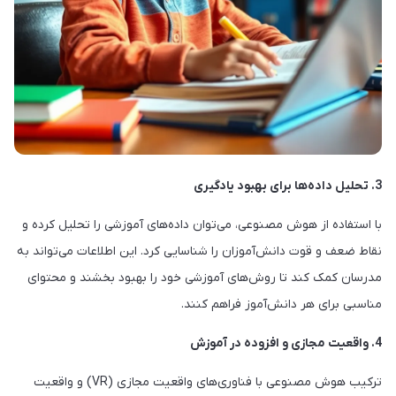
3. تحلیل داده‌ها برای بهبود یادگیری
با استفاده از هوش مصنوعی، می‌توان داده‌های آموزشی را تحلیل کرده و
نقاط ضعف و قوت دانش‌آموزان را شناسایی کرد. این اطلاعات می‌تواند به
مدرسان کمک کند تا روش‌های آموزشی خود را بهبود بخشند و محتوای
مناسبی برای هر دانش‌آموز فراهم کنند.
4. واقعیت مجازی و افزوده در آموزش
ترکیب هوش مصنوعی با فناوری‌های واقعیت مجازی (VR) و واقعیت