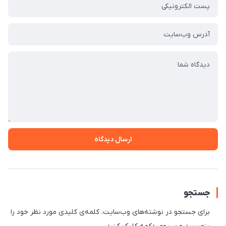
ارسال دیدگاه
جستجو
برای جستجو در نوشته‌های وب‌سایت، کلمه‌ی کلیدی مورد نظر خود را