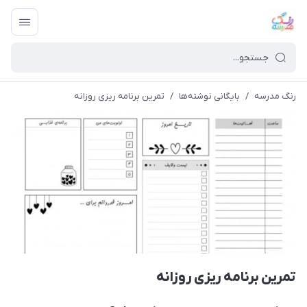
رنگ مدرسه
/
بایگانی نوشته‌ها
/
تمرین برنامه ریزی روزانه
تمرین برنامه ریزی روزانه