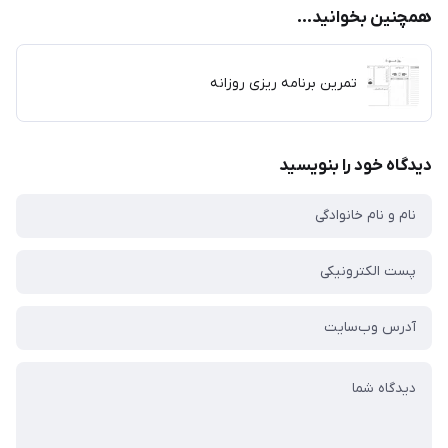
همچنین بخوانید...
تمرین برنامه ریزی روزانه
دیدگاه خود را بنویسید