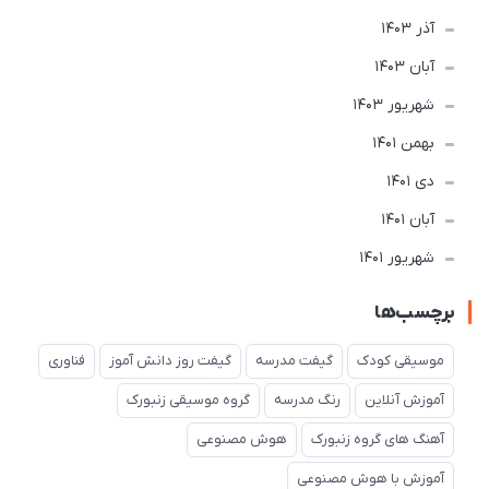
آذر 1403
آبان 1403
شهریور 1403
بهمن 1401
دی 1401
آبان 1401
شهریور 1401
برچسب‌ها
موسیقی کودک
گیفت مدرسه
گیفت روز دانش آموز
فناوری
آموزش آنلاین
رنگ مدرسه
گروه موسیقی زنبورک
آهنگ های گروه زنبورک
هوش مصنوعی
آموزش با هوش مصنوعی