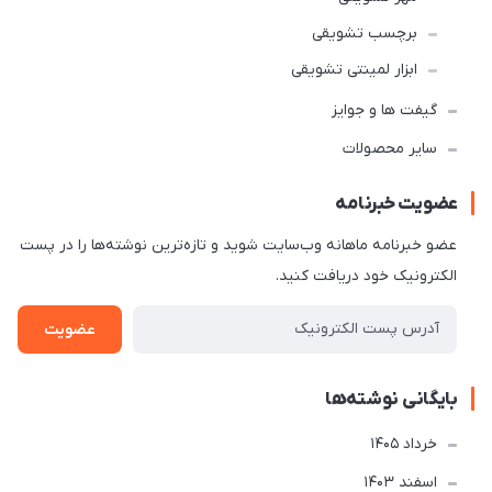
برچسب تشویقی
ابزار لمینتی تشویقی
گیفت ها و جوایز
سایر محصولات
عضویت خبرنامه
عضو خبرنامه ماهانه وب‌سایت شوید و تازه‌ترین نوشته‌ها را در پست
الکترونیک خود دریافت کنید.
عضویت
بایگانی نوشته‌ها
خرداد 1405
اسفند 1403