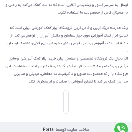
گیفت ها و جوایز
ارسال به سراسر کشور و پشتیبانی آنلاین است که به شما کمک می‌کند به راحتی و
با اطمینان کامل از محصولات ما استفاده کنید.
سایر محصولات
رنگ مدرسه بزرگ ترین و کامل ترین فروشگاه ابزار کمک آموزشی ایران است که
تمامی ابزار کمک آموزشی مورد نیاز معلمان و دانش آموزان را فراهم می کند. از
جمله ابزار کمک آموزشی ریاضی،فارسی ، مهر تشویقی،بازی فکری، مقنعه طرحدار و
…
اگر دنبال یک فروشگاه تخصصی و مطمئن برای خرید ابزار کمک آموزشی، وسایل
تزئینی و رنگ مدرسه هستید، فروشگاه رنگ مدرسه بهترین انتخاب شماست. این
فروشگاه با ارائه محصولات متنوع و با کیفیت، به معلمان، مربیان و مدیران
مدارس کمک می‌کند تا فضای آموزشی را جذاب‌تر و اثربخش‌تر کنند.
ساخت سایت توسط
Portal