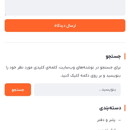
ارسال دیدگاه
جستجو
برای جستجو در نوشته‌های وب‌سایت، کلمه‌ی کلیدی مورد نظر خود را
بنویسید و بر روی دکمه کلیک کنید.
جستجو
دسته‌بندی
پلنر و دفتر