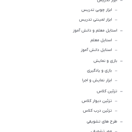
ابزار تدریس
ابزار چوبی تدریس
ابزار لمینتی تدریس
استایل معلم و دانش آموز
استایل معلم
استایل دانش آموز
بازی و نمایش
بازی و یادگیری
ابزار نمایش و اجرا
تزئین کلاس
تزئین دیوار کلاس
تزئین درب کلاس
طرح های تشویقی
مهر تشویقی