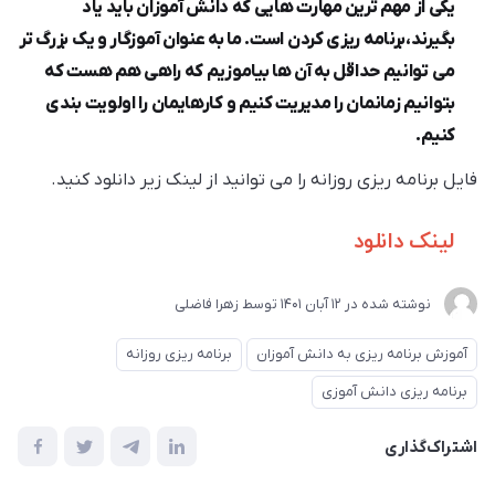
یکی از مهم ترین مهارت هایی که دانش آموزان باید یاد
بگیرند،برنامه ریزی کردن است. ما به عنوان آموزگار و یک بزرگ تر
می توانیم حداقل به آن ها بیاموزیم که راهی هم هست که
بتوانیم زمانمان را مدیریت کنیم و کارهایمان را اولویت بندی
کنیم.
فایل برنامه ریزی روزانه را می توانید از لینک زیر دانلود کنید.
لینک دانلود
نوشته شده در
12 آبان 1401
توسط
زهرا فاضلی
آموزش برنامه ریزی به دانش آموزان
برنامه ریزی روزانه
برنامه ریزی دانش آموزی
اشتراک‌گذاری