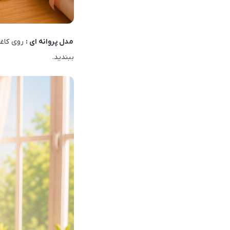
مدل پروانه ای :
روی کاغذ 
ببندید.