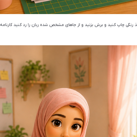
رنگی چاپ کنید و برش بزنید و از جاهای مشخص شده ربان را رد کنید کارنامه را 