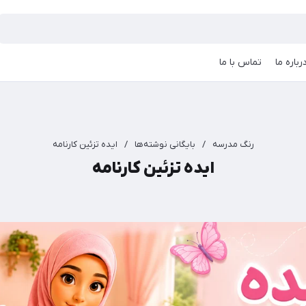
رباره ما
تماس با ما
رنگ مدرسه
/
بایگانی نوشته‌ها
/
ایده تزئین کارنامه
ایده تزئین کارنامه