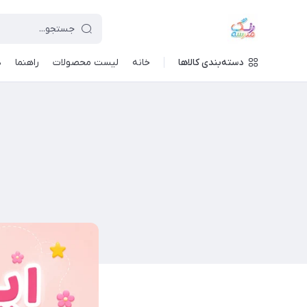
دسته‌بندی کالاها
خانه
لیست محصولات
راهنما
د