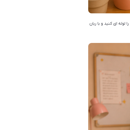
لوله ای کنید و با ربان