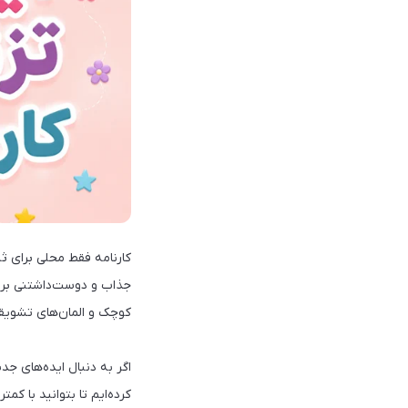
کارنامه فقط محلی برای ثب
جذاب و دوست‌داشتنی برای
کوچک و المان‌های تشویقی
اگر به دنبال ایده‌های جدی
کرده‌ایم تا بتوانید با کمت