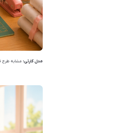
مدل کارتی:
مشابه طرح قب