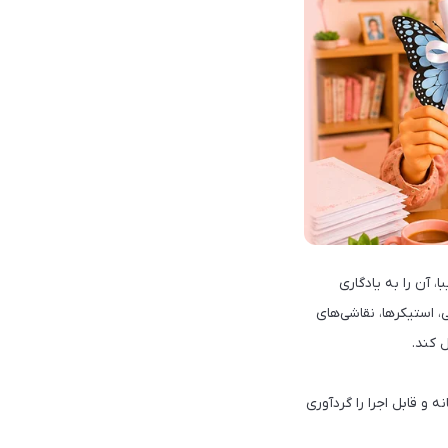
، آن را به یادگاری
 استیکرها، نقاشی‌های
 کند.
 و قابل اجرا را گردآوری