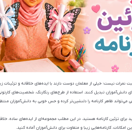
ت نمرات نیست؛ خیلی از معلمان دوست دارند با ایده‌های خلاقانه و تزئینات زیبا
 دانش‌آموزان تبدیل کنند. استفاده از طرح‌های رنگارنگ، شخصیت‌های کارتونی،
 می‌تواند ظاهر کارنامه را دلنشین‌تر کرده و حس خوبی به دانش‌آموزان منتقل
د برای تزئین کارنامه هستید، در این مطلب مجموعه‌ای از ایده‌های ساده، خلاقانه
رین امکانات، کارنامه‌هایی زیبا و متفاوت برای دانش‌آموزان آماده کنید.