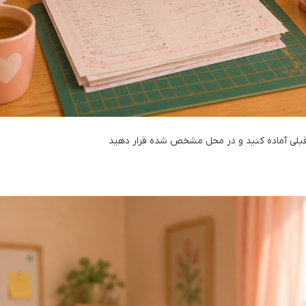
لی آماده کنید و در محل مشخص شده قرار دهید