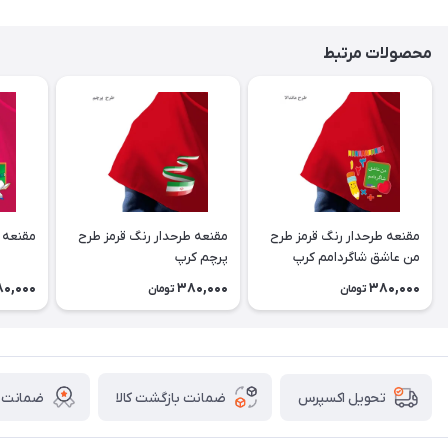
محصولات مرتبط
مقنعه طرحدار رنگ قرمز طرح
مقنعه طرحدار رنگ قرمز طرح
مقنعه 
من عاشق شاگردامم کرپ
پرچم کرپ
0,000
380,000
380,000
تومان
تومان
ضمانت بازگشت کالا
ضمانت ا
تحویل اکسپرس