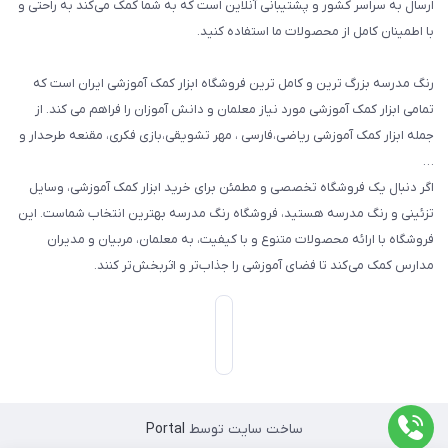
ارسال به سراسر کشور و پشتیبانی آنلاین است که به شما کمک می‌کند به راحتی و
با اطمینان کامل از محصولات ما استفاده کنید.
سایر محصولات
رنگ مدرسه بزرگ ترین و کامل ترین فروشگاه ابزار کمک آموزشی ایران است که
تمامی ابزار کمک آموزشی مورد نیاز معلمان و دانش آموزان را فراهم می کند. از
جمله ابزار کمک آموزشی ریاضی،فارسی ، مهر تشویقی،بازی فکری، مقنعه طرحدار و
…
اگر دنبال یک فروشگاه تخصصی و مطمئن برای خرید ابزار کمک آموزشی، وسایل
تزئینی و رنگ مدرسه هستید، فروشگاه رنگ مدرسه بهترین انتخاب شماست. این
فروشگاه با ارائه محصولات متنوع و با کیفیت، به معلمان، مربیان و مدیران
مدارس کمک می‌کند تا فضای آموزشی را جذاب‌تر و اثربخش‌تر کنند.
ساخت سایت توسط
Portal