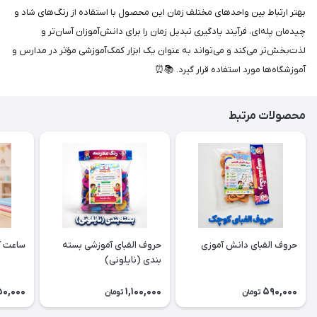
بهتر ارتباط بین واحدهای مختلف زمان این محصول با استفاده از رنگ‌های شاد و
چیدمان پله‌ای، فرآیند یادگیری تبدیل زمان را برای دانش‌آموزان آسان‌تر و
لذت‌بخش‌تر می‌کند و می‌تواند به عنوان یک ابزار کمک‌آموزشی مؤثر در مدارس و
آموزشگاه‌ها مورد استفاده قرار گیرد. 📚⏰
محصولات مرتبط
حروف الفبای دانش آموزی
حروف الفبای آموزشی بسته
ساعت آ
بندی (نایلونی)
50,000
1,100,000
590,000
تومان
تومان