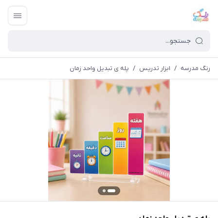
رنگ مدرسه
/
ابزار تدریس
/
پله ی تبدیل واحد زمان