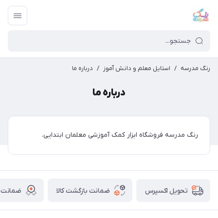
رنگ مدرسه
/
استایل معلم و دانش آموز
/
درباره ما
درباره ما
رنگ مدرسه فروشگاه ابزار کمک آموزشی معلمان ابتدایی.
ضمانت بازگشت کالا
ضمانت ا
تحویل اکسپرس