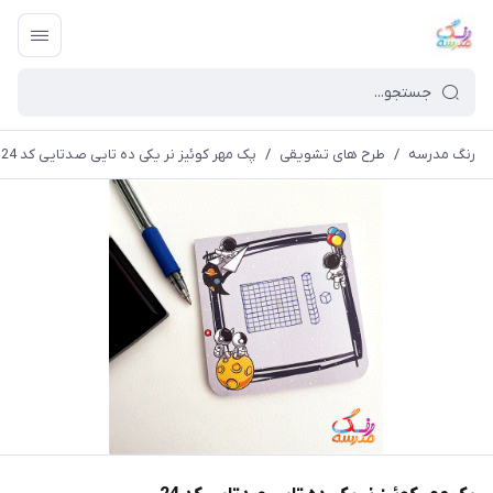
رنگ مدرسه
/
طرح های تشویقی
/
پک مهر کوئیز نر یکی ده تایی صدتایی کد 24