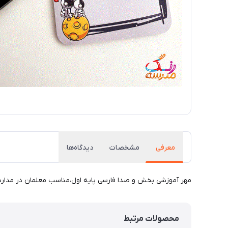
معرفی
مشخصات
دیدگاه‌ها
مهر آموزشی بخش و صدا فارسی پایه اول،مناسب معلمان در مدارس اب
محصولات مرتبط