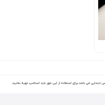
تدایی می باشد.برای استفاده از این مهر باید استامپ تهیه نمایید.