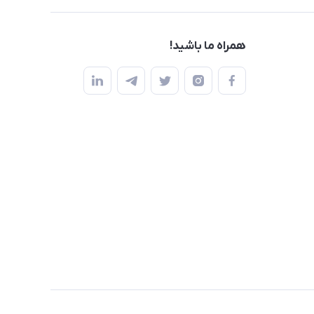
همراه ما باشید!