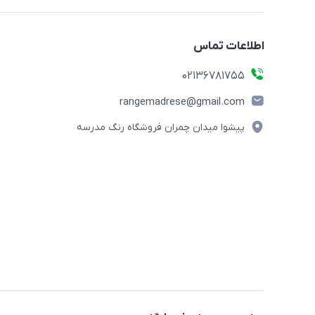
اطلاعات تماس
02136781755
rangemadrese@gmail.com
پیشوا میدان چمران فروشگاه رنگ مدرسه