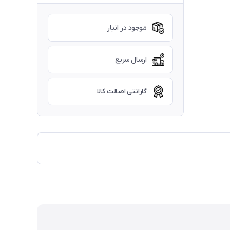
موجود در انبار
ارسال سریع
گارانتی اصالت کالا