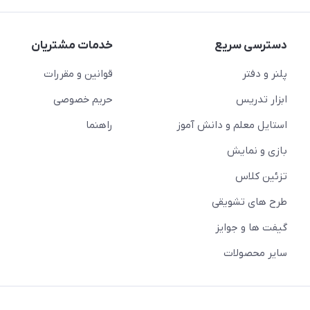
دسترسی سریع
خدمات مشتریان
پلنر و دفتر
قوانین و مقررات
ابزار تدریس
حریم خصوصی
استایل معلم و دانش آموز
راهنما
بازی و نمایش
تزئین کلاس
طرح های تشویقی
گیفت ها و جوایز
سایر محصولات