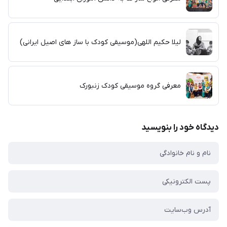
لیلا حکیم اللهی(موسیقی کودک با ساز های اصیل ایرانی)
معرفی گروه موسیقی کودک زنبورک
دیدگاه خود را بنویسید