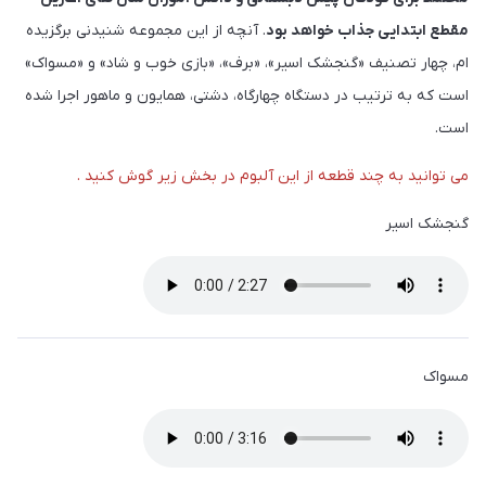
مقطع ابتدایی جذاب خواهد بود
. آنچه از این مجموعه شنیدنی برگزیده
ام، چهار تصنیف «گنجشک اسیر»، «برف»، «بازی خوب و شاد» و «مسواک»
است که به ترتیب در دستگاه چهارگاه، دشتی، همایون و ماهور اجرا شده
است.
می توانید به چند قطعه از این آلبوم در بخش زیر گوش کنید .
گنجشک اسیر
مسواک