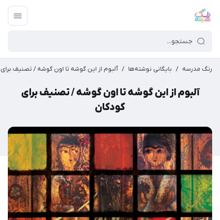
رنگ مدرسه
/
بایگانی نوشته‌ها
/
آلبوم از این گوشه تا اون گوشه / تصنیف برای
آلبوم از این گوشه تا اون گوشه / تصنیف برای
کودکان