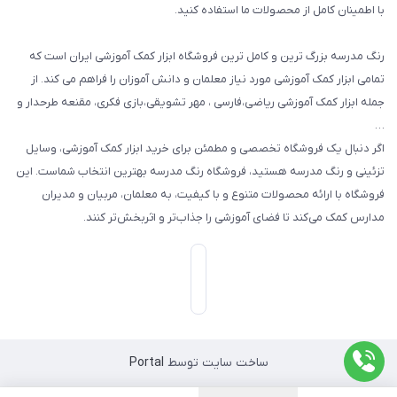
با اطمینان کامل از محصولات ما استفاده کنید.
سایر محصولات
رنگ مدرسه بزرگ ترین و کامل ترین فروشگاه ابزار کمک آموزشی ایران است که
تمامی ابزار کمک آموزشی مورد نیاز معلمان و دانش آموزان را فراهم می کند. از
جمله ابزار کمک آموزشی ریاضی،فارسی ، مهر تشویقی،بازی فکری، مقنعه طرحدار و
…
اگر دنبال یک فروشگاه تخصصی و مطمئن برای خرید ابزار کمک آموزشی، وسایل
تزئینی و رنگ مدرسه هستید، فروشگاه رنگ مدرسه بهترین انتخاب شماست. این
فروشگاه با ارائه محصولات متنوع و با کیفیت، به معلمان، مربیان و مدیران
مدارس کمک می‌کند تا فضای آموزشی را جذاب‌تر و اثربخش‌تر کنند.
ساخت سایت توسط
Portal