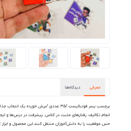
معرفی
دیدگاه‌ها
برچسب پسر فوتبالیست /۳۵ عددی /برش خورد
انجام تکالیف، رفتارهای مثبت در کلاس، پیشرفت در درس‌ها و ایجاد 
حس موفقیت را به دانش‌آموزان منتقل کنند.این محصول و ابزار کمک