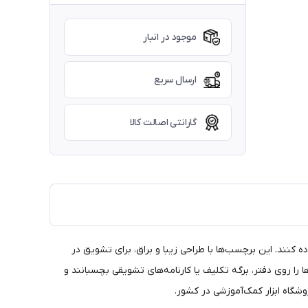
موجود در انبار
ارسال سریع
گارانتی اصالت کالا
استفاده کنند. این برچسب‌ها با طراحی زیبا و براق، برای تشویق در
ا را روی دفتر، برگه تکلیف یا کارنامه‌های تشویقی بچسبانند و
شگاه ابزار کمک‌آموزشی در کشور.