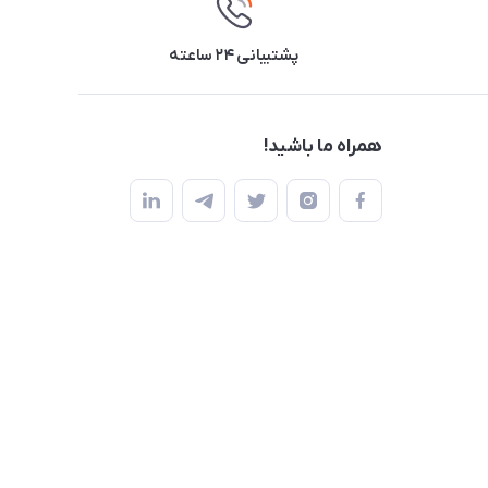
پشتیبانی ۲۴ ساعته
همراه ما باشید!