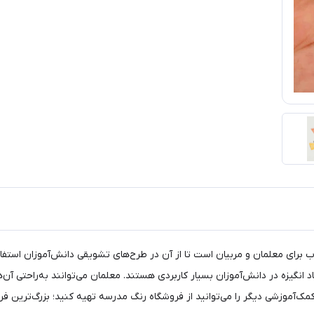
ه یک انتخاب جذاب برای معلمان و مربیان است تا از آن در طرح‌های تشویقی دانش‌آموزان 
انگیزه در دانش‌آموزان بسیار کاربردی هستند. معلمان می‌توانند به‌راحتی آن‌ه
‌آموزشی دیگر را می‌توانید از فروشگاه رنگ مدرسه تهیه کنید؛ بزرگ‌ترین فرو