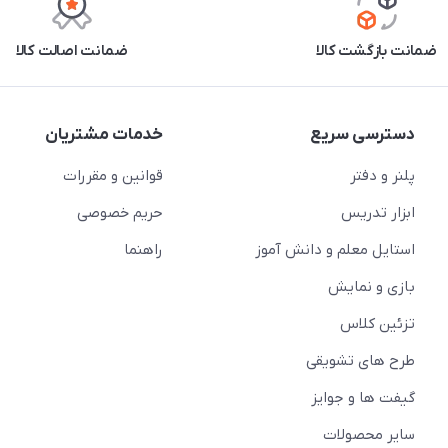
ضمانت بازگشت کالا
ضمانت اصالت کالا
دسترسی سریع
خدمات مشتریان
پلنر و دفتر
قوانین و مقررات
ابزار تدریس
حریم خصوصی
استایل معلم و دانش آموز
راهنما
بازی و نمایش
تزئین کلاس
طرح های تشویقی
گیفت ها و جوایز
سایر محصولات