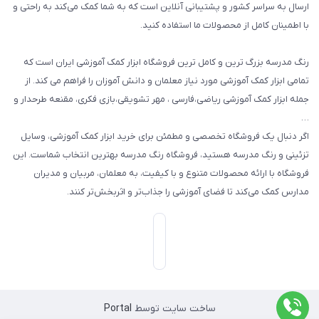
گیفت ها و جوایز
ارسال به سراسر کشور و پشتیبانی آنلاین است که به شما کمک می‌کند به راحتی و
با اطمینان کامل از محصولات ما استفاده کنید.
سایر محصولات
رنگ مدرسه بزرگ ترین و کامل ترین فروشگاه ابزار کمک آموزشی ایران است که
تمامی ابزار کمک آموزشی مورد نیاز معلمان و دانش آموزان را فراهم می کند. از
جمله ابزار کمک آموزشی ریاضی،فارسی ، مهر تشویقی،بازی فکری، مقنعه طرحدار و
…
اگر دنبال یک فروشگاه تخصصی و مطمئن برای خرید ابزار کمک آموزشی، وسایل
تزئینی و رنگ مدرسه هستید، فروشگاه رنگ مدرسه بهترین انتخاب شماست. این
فروشگاه با ارائه محصولات متنوع و با کیفیت، به معلمان، مربیان و مدیران
مدارس کمک می‌کند تا فضای آموزشی را جذاب‌تر و اثربخش‌تر کنند.
ساخت سایت توسط
Portal