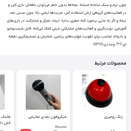
چون نرم و سبک ساخته میشه، بچه‌ها بدون خطر می‌تونن باهاش بازی کنن و
در فعالیت‌های گروهی ازش استفاده کنن. مزیت‌ها ایمنی بالا؛ چون جنس نمد
نرمه و اگر به جایی برخورد کنه خطری نداره. ایجاد تمرکز و مشارکت؛ در بازی‌های
آموزشی، نوبت‌گیری و فعالیت‌های مشارکتی خیلی کمک می‌کنه. قابل شست‌وشو
و بادوام. مناسب برای تقویت مهارت‌های ریاضی، شمارش و تصمیم‌گیری.نقطه
ای:7*7 وعددی:10*10
محصولات مرتبط
زنگ رومیزی
میکروفون نمدی نمایشی
ماسک ن
کش دار
400,000