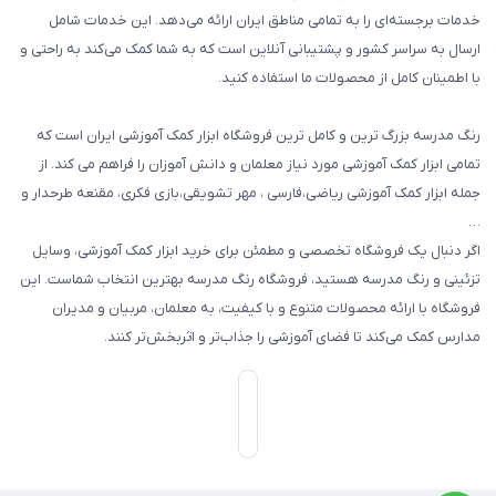
طرح های تشویقی
خدمات برجسته‌ای را به تمامی مناطق ایران ارائه می‌دهد. این خدمات شامل
گیفت ها و جوایز
ارسال به سراسر کشور و پشتیبانی آنلاین است که به شما کمک می‌کند به راحتی و
با اطمینان کامل از محصولات ما استفاده کنید.
سایر محصولات
رنگ مدرسه بزرگ ترین و کامل ترین فروشگاه ابزار کمک آموزشی ایران است که
تمامی ابزار کمک آموزشی مورد نیاز معلمان و دانش آموزان را فراهم می کند. از
جمله ابزار کمک آموزشی ریاضی،فارسی ، مهر تشویقی،بازی فکری، مقنعه طرحدار و
…
اگر دنبال یک فروشگاه تخصصی و مطمئن برای خرید ابزار کمک آموزشی، وسایل
تزئینی و رنگ مدرسه هستید، فروشگاه رنگ مدرسه بهترین انتخاب شماست. این
فروشگاه با ارائه محصولات متنوع و با کیفیت، به معلمان، مربیان و مدیران
مدارس کمک می‌کند تا فضای آموزشی را جذاب‌تر و اثربخش‌تر کنند.