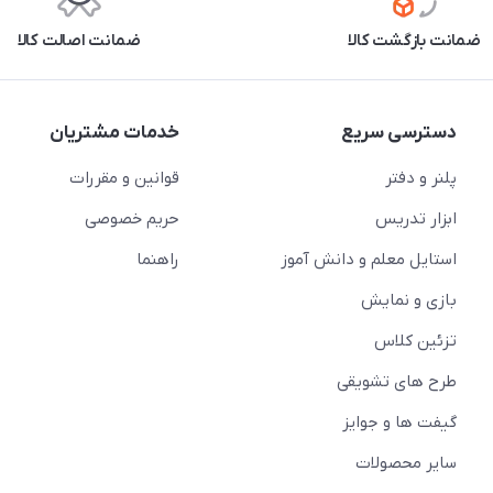
ضمانت بازگشت کالا
ضمانت اصالت کالا
دسترسی سریع
خدمات مشتریان
پلنر و دفتر
قوانین و مقررات
ابزار تدریس
حریم خصوصی
استایل معلم و دانش آموز
راهنما
بازی و نمایش
تزئین کلاس
طرح های تشویقی
گیفت ها و جوایز
سایر محصولات