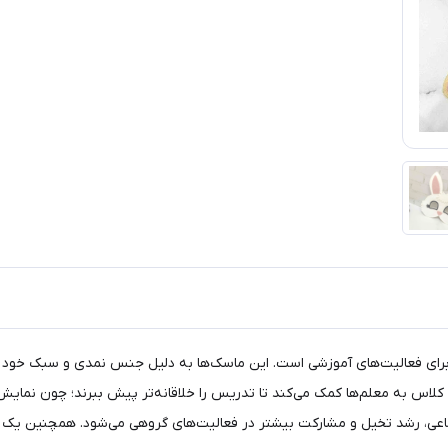
ای فعالیت‌های آموزشی است. این ماسک‌ها به دلیل جنس نمدی و سبک خود برا
ر کلاس به معلم‌ها کمک می‌کند تا تدریس را خلاقانه‌تر پیش ببرند؛ چون نمایش،
عی، رشد تخیل و مشارکت بیشتر در فعالیت‌های گروهی می‌شود. همچنین یک سرگ