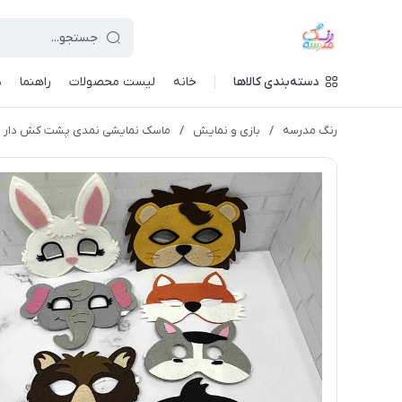
دسته‌بندی کالاها
خانه
لیست محصولات
راهنما
د
رنگ مدرسه
/
بازی و نمایش
/
ماسک نمایشی نمدی پشت کش دار