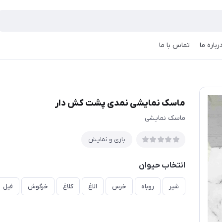
رباره ما
تماس با ما
ماسک نمایشی نمدی پشت کش دار
ماسک نمایشی
بازی و نمایش
انتخاب حیوان
شیر
روباه
خرس
الاغ
کلاغ
خرگوش
فیل