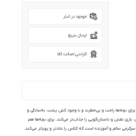
موجود در انبار
ارسال سریع
گارانتی اصالت کالا
ی بچه‌ها راحت و بی‌خطرند و با وجود کشِ پشت، به‌سادگی و
 بازی نقش و داستان‌گویی را جذاب‌تر می‌کند. برای بچه‌ها هم
رمی سالم و آموزنده است که کلاس را شادتر و پویاتر می‌کند.