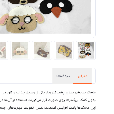
معرفی
دیدگاه‌ها
ماسک نمایشی نمدی پشت‌کش‌دار یکی از وسایل جذاب و کاربردی بر
بدون کمک بزرگ‌ترها روی صورت قرار می‌گیرند. استفاده از آن‌ها د
این ماسک‌ها باعث افزایش اعتمادبه‌نفس، تقویت مهارت‌های اجتما