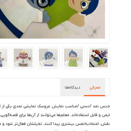
معرفی
دیدگاه‌ها
جنس نمد /دستی /مناسب نمایش عروسک نمایشی نمدی یکی از ابزار
ایمن و قابل استفاده‌اند. معلم‌ها می‌توانند از آن‌ها برای قصه‌گ
نقش، اعتمادبه‌نفس بیشتری پیدا کنند، تخیلشان فعال‌تر شود و د