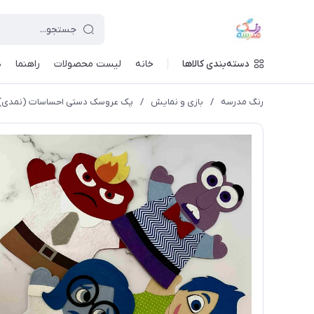
دسته‌بندی کالاها
خانه
لیست محصولات
راهنما
د
رنگ مدرسه
/
بازی و نمایش
/
پک عروسک دستی احساسات (نمدی)