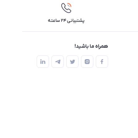
پشتیبانی ۲۴ ساعته
همراه ما باشید!