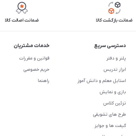
ضمانت بازگشت کالا
ضمانت اصالت کالا
دسترسی سریع
خدمات مشتریان
پلنر و دفتر
قوانین و مقررات
ابزار تدریس
حریم خصوصی
استایل معلم و دانش آموز
راهنما
بازی و نمایش
تزئین کلاس
طرح های تشویقی
گیفت ها و جوایز