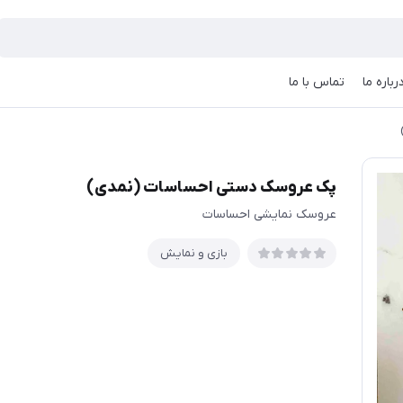
رباره ما
تماس با ما
پک عروسک دستی احساسات (نمدی)
عروسک نمایشی احساسات
بازی و نمایش