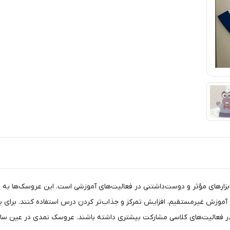
های مؤثر و دوست‌داشتنی در فعالیت‌های آموزشی است. این عروسک‌ها به دلی
ویی، آموزش غیرمستقیم، افزایش تمرکز و جذاب‌تر کردن درس استفاده کنند. برای ب
ر فعالیت‌های کلاسی مشارکت بیشتری داشته باشند. عروسک نمدی در عین سادگی