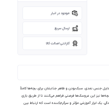
موجود در انبار
ارسال سریع
گارانتی اصالت کالا
ل جنس نمدی، سبک‌بودن و ظاهر جذابشان برای بچه‌ها کاملاً
چه‌ها نیز این عروسک‌ها فرصتی فراهم می‌کنند تا از طریق بازی
، یک ابزار آموزشی مؤثر و سرگرم‌کننده است که ارتباط بین