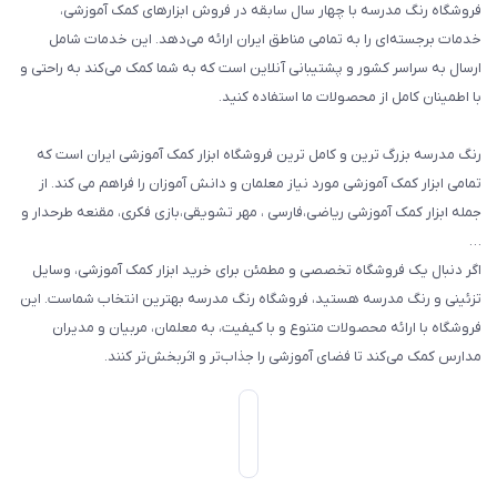
فروشگاه رنگ مدرسه با چهار سال سابقه در فروش ابزارهای کمک آموزشی،
طرح های تشویقی
خدمات برجسته‌ای را به تمامی مناطق ایران ارائه می‌دهد. این خدمات شامل
گیفت ها و جوایز
ارسال به سراسر کشور و پشتیبانی آنلاین است که به شما کمک می‌کند به راحتی و
با اطمینان کامل از محصولات ما استفاده کنید.
سایر محصولات
رنگ مدرسه بزرگ ترین و کامل ترین فروشگاه ابزار کمک آموزشی ایران است که
تمامی ابزار کمک آموزشی مورد نیاز معلمان و دانش آموزان را فراهم می کند. از
جمله ابزار کمک آموزشی ریاضی،فارسی ، مهر تشویقی،بازی فکری، مقنعه طرحدار و
…
اگر دنبال یک فروشگاه تخصصی و مطمئن برای خرید ابزار کمک آموزشی، وسایل
تزئینی و رنگ مدرسه هستید، فروشگاه رنگ مدرسه بهترین انتخاب شماست. این
فروشگاه با ارائه محصولات متنوع و با کیفیت، به معلمان، مربیان و مدیران
مدارس کمک می‌کند تا فضای آموزشی را جذاب‌تر و اثربخش‌تر کنند.