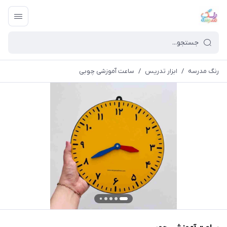
رنگ مدرسه
/
ابزار تدریس
/
ساعت آموزشی چوبی