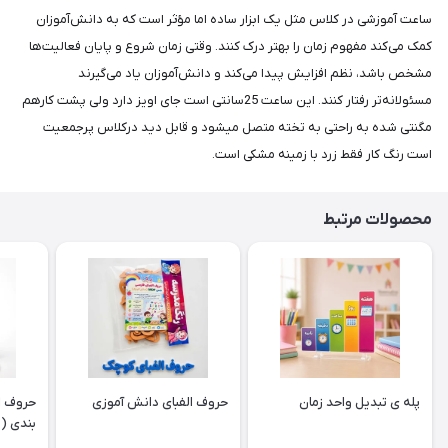
ساعت آموزشی در کلاس مثل یک ابزار ساده اما مؤثر است که به دانش‌آموزان
کمک می‌کند مفهوم زمان را بهتر درک کنند. وقتی زمان شروع و پایان فعالیت‌ها
مشخص باشد، نظم افزایش پیدا می‌کند و دانش‌آموزان یاد می‌گیرند
مسئولانه‌تر رفتار کنند. این ساعت 25سانتی است جای اویز دارد ولی پشت کارهم
مگنتی شده به راحتی به تخته متصل میشود و قابل دید درکلاس پرجمعیت
است رنگ کار فقط زرد با زمینه مشکی است.
محصولات مرتبط
پله ی تبدیل واحد زمان
حروف الفبای دانش آموزی
حروف ا
بندی (ن