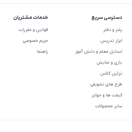
دسترسی سریع
خدمات مشتریان
پلنر و دفتر
قوانین و مقررات
ابزار تدریس
حریم خصوصی
استایل معلم و دانش آموز
راهنما
بازی و نمایش
تزئین کلاس
طرح های تشویقی
گیفت ها و جوایز
سایر محصولات