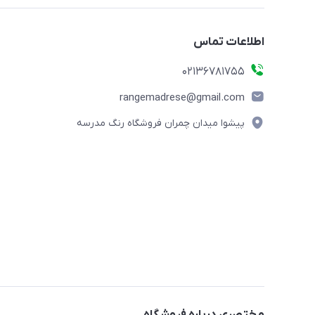
اطلاعات تماس
02136781755
rangemadrese@gmail.com
پیشوا میدان چمران فروشگاه رنگ مدرسه