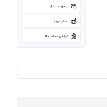
موجود در انبار
ارسال سریع
گارانتی اصالت کالا