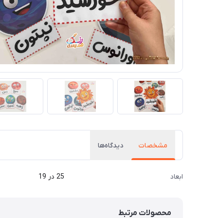
مشخصات
دیدگاه‌ها
ابعاد
25 در 19
محصولات مرتبط