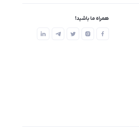
همراه ما باشید!