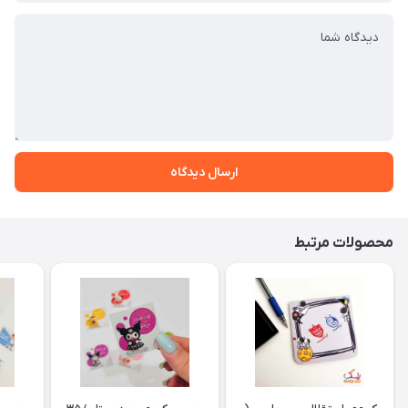
ارسال دیدگاه
محصولات مرتبط