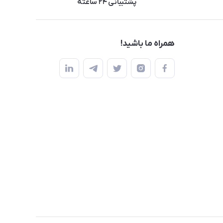
پشتیبانی ۲۴ ساعته
همراه ما باشید!