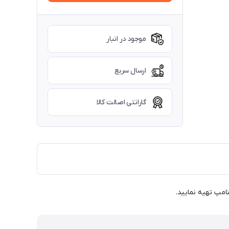
موجود در انبار
ارسال سریع
گارانتی اصالت کالا