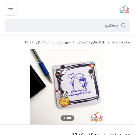
رنگ مدرسه
/
طرح های تشویقی
/
مهر میقولی دسته گل ، کد 13