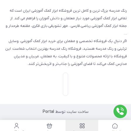
رنگ مدرسه بزرگ ترین و کامل ترین فروشگاه ابزار کمک آموزشی ایران است که
تمامی ابزار کمک آموزشی مورد نیاز معلمان و دانش آموزان را فراهم می کند. از
جمله ابزار کمک آموزشی ریاضی،فارسی ، مهر تشویقی،بازی فکری، مقنعه طرحدار و
…
اگر دنبال یک فروشگاه تخصصی و مطمئن برای خرید ابزار کمک آموزشی، وسایل
تزئینی و رنگ مدرسه هستید، فروشگاه رنگ مدرسه بهترین انتخاب شماست. این
فروشگاه با ارائه محصولات متنوع و با کیفیت، به معلمان، مربیان و مدیران
مدارس کمک می‌کند تا فضای آموزشی را جذاب‌تر و اثربخش‌تر کنند.
ساخت سایت توسط
Portal