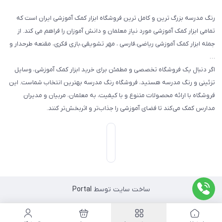
رنگ مدرسه بزرگ ترین و کامل ترین فروشگاه ابزار کمک آموزشی ایران است که
تمامی ابزار کمک آموزشی مورد نیاز معلمان و دانش آموزان را فراهم می کند. از
جمله ابزار کمک آموزشی ریاضی،فارسی ، مهر تشویقی،بازی فکری، مقنعه طرحدار و
…
اگر دنبال یک فروشگاه تخصصی و مطمئن برای خرید ابزار کمک آموزشی، وسایل
تزئینی و رنگ مدرسه هستید، فروشگاه رنگ مدرسه بهترین انتخاب شماست. این
فروشگاه با ارائه محصولات متنوع و با کیفیت، به معلمان، مربیان و مدیران
مدارس کمک می‌کند تا فضای آموزشی را جذاب‌تر و اثربخش‌تر کنند.
ساخت سایت توسط
Portal