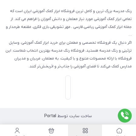
رنگ مدرسه بزرگ ترین و کامل ترین فروشگاه ابزار کمک آموزشی ایران است که
تمامی ابزار کمک آموزشی مورد نیاز معلمان و دانش آموزان را فراهم می کند. از
جمله ابزار کمک آموزشی ریاضی،فارسی ، مهر تشویقی،بازی فکری، مقنعه طرحدار و
…
اگر دنبال یک فروشگاه تخصصی و مطمئن برای خرید ابزار کمک آموزشی، وسایل
تزئینی و رنگ مدرسه هستید، فروشگاه رنگ مدرسه بهترین انتخاب شماست. این
فروشگاه با ارائه محصولات متنوع و با کیفیت، به معلمان، مربیان و مدیران
مدارس کمک می‌کند تا فضای آموزشی را جذاب‌تر و اثربخش‌تر کنند.
ساخت سایت توسط
Portal