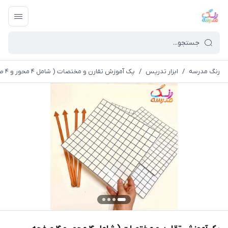
رنگ مدرسه
/
ابزار تدریس
/
پک آموزش تقارن و مختصات ( شامل ۴ محور و ۴ صفحه شطرنجی)