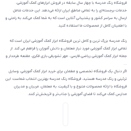
فروشگاه رنگ مدرسه با چهار سال سابقه در فروش ابزارهای کمک آموزشی،
طرح های تشویقی
خدمات برجسته‌ای را به تمامی مناطق ایران ارائه می‌دهد. این خدمات شامل
گیفت ها و جوایز
ارسال به سراسر کشور و پشتیبانی آنلاین است که به شما کمک می‌کند به راحتی و
با اطمینان کامل از محصولات ما استفاده کنید.
سایر محصولات
رنگ مدرسه بزرگ ترین و کامل ترین فروشگاه ابزار کمک آموزشی ایران است که
تمامی ابزار کمک آموزشی مورد نیاز معلمان و دانش آموزان را فراهم می کند. از
جمله ابزار کمک آموزشی ریاضی،فارسی ، مهر تشویقی،بازی فکری، مقنعه طرحدار و
…
اگر دنبال یک فروشگاه تخصصی و مطمئن برای خرید ابزار کمک آموزشی، وسایل
تزئینی و رنگ مدرسه هستید، فروشگاه رنگ مدرسه بهترین انتخاب شماست. این
فروشگاه با ارائه محصولات متنوع و با کیفیت، به معلمان، مربیان و مدیران
مدارس کمک می‌کند تا فضای آموزشی را جذاب‌تر و اثربخش‌تر کنند.