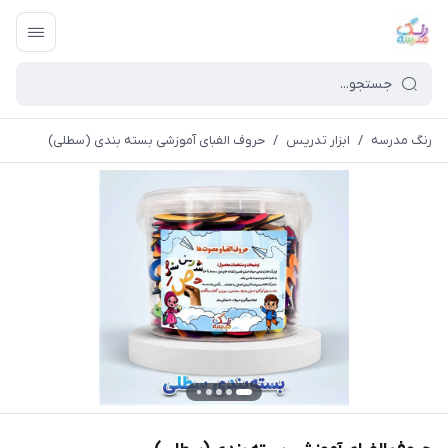
رنگ مدرسه
/
ابزار تدریس
/
حروف الفبای آموزشی بسته بندی (سطلی)