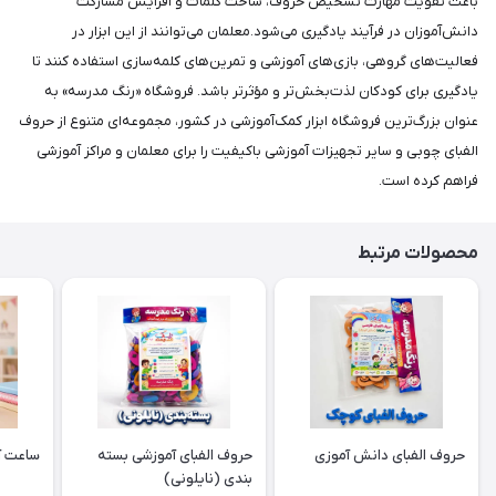
باعث تقویت مهارت تشخیص حروف، ساخت کلمات و افزایش مشارکت
دانش‌آموزان در فرآیند یادگیری می‌شود.معلمان می‌توانند از این ابزار در
فعالیت‌های گروهی، بازی‌های آموزشی و تمرین‌های کلمه‌سازی استفاده کنند تا
یادگیری برای کودکان لذت‌بخش‌تر و مؤثرتر باشد. فروشگاه «رنگ مدرسه» به
عنوان بزرگ‌ترین فروشگاه ابزار کمک‌آموزشی در کشور، مجموعه‌ای متنوع از حروف
الفبای چوبی و سایر تجهیزات آموزشی باکیفیت را برای معلمان و مراکز آموزشی
فراهم کرده است.
محصولات مرتبط
حروف الفبای دانش آموزی
حروف الفبای آموزشی بسته
ساعت آ
بندی (نایلونی)