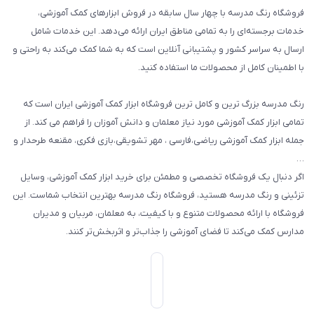
فروشگاه رنگ مدرسه با چهار سال سابقه در فروش ابزارهای کمک آموزشی،
طرح های تشویقی
خدمات برجسته‌ای را به تمامی مناطق ایران ارائه می‌دهد. این خدمات شامل
گیفت ها و جوایز
ارسال به سراسر کشور و پشتیبانی آنلاین است که به شما کمک می‌کند به راحتی و
با اطمینان کامل از محصولات ما استفاده کنید.
سایر محصولات
رنگ مدرسه بزرگ ترین و کامل ترین فروشگاه ابزار کمک آموزشی ایران است که
تمامی ابزار کمک آموزشی مورد نیاز معلمان و دانش آموزان را فراهم می کند. از
جمله ابزار کمک آموزشی ریاضی،فارسی ، مهر تشویقی،بازی فکری، مقنعه طرحدار و
…
اگر دنبال یک فروشگاه تخصصی و مطمئن برای خرید ابزار کمک آموزشی، وسایل
تزئینی و رنگ مدرسه هستید، فروشگاه رنگ مدرسه بهترین انتخاب شماست. این
فروشگاه با ارائه محصولات متنوع و با کیفیت، به معلمان، مربیان و مدیران
مدارس کمک می‌کند تا فضای آموزشی را جذاب‌تر و اثربخش‌تر کنند.