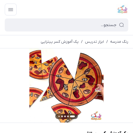
رنگ مدرسه
/
ابزار تدریس
/
پک آموزش کسر پیتزایی