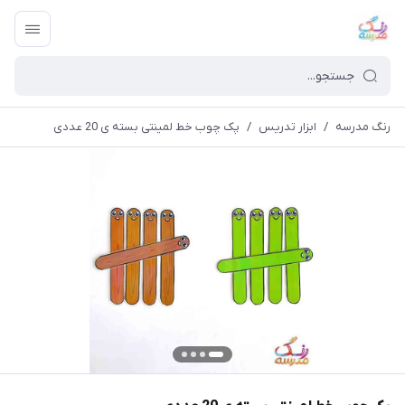
رنگ مدرسه
/
ابزار تدریس
/
پک چوب خط لمینتی بسته ی 20 عددی