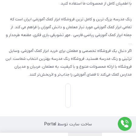
با اطمینان کامل از محصولات ما استفاده کنید.
سایر محصولات
رنگ مدرسه بزرگ ترین و کامل ترین فروشگاه ابزار کمک آموزشی ایران است که
تمامی ابزار کمک آموزشی مورد نیاز معلمان و دانش آموزان را فراهم می کند. از
جمله ابزار کمک آموزشی ریاضی،فارسی ، مهر تشویقی،بازی فکری، مقنعه طرحدار و
…
اگر دنبال یک فروشگاه تخصصی و مطمئن برای خرید ابزار کمک آموزشی، وسایل
تزئینی و رنگ مدرسه هستید، فروشگاه رنگ مدرسه بهترین انتخاب شماست. این
فروشگاه با ارائه محصولات متنوع و با کیفیت، به معلمان، مربیان و مدیران
مدارس کمک می‌کند تا فضای آموزشی را جذاب‌تر و اثربخش‌تر کنند.
ساخت سایت توسط
Portal