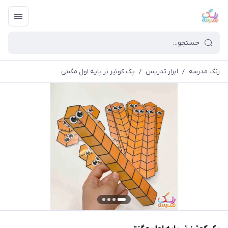
رنگ مدرسه
/
ابزار تدریس
/
پک کوئیز نر پایه اول مگنتی