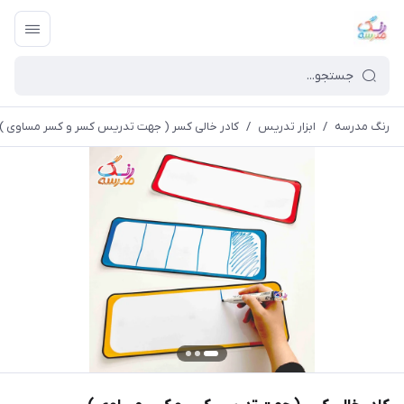
رنگ مدرسه
/
ابزار تدریس
/
کادر خالی کسر ( جهت تدریس کسر و کسر مساوی )