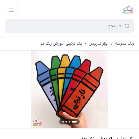
رنگ مدرسه
/
ابزار تدریس
/
پک تزئینی آموزش رنگ ها